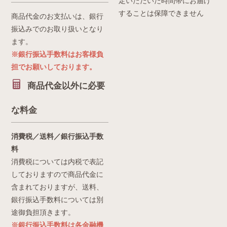
定いただいた時間帯にお届け
することは保障できません
商品代金のお支払いは、銀行
振込みでのお取り扱いとなり
ます。
※銀行振込手数料はお客様負
担でお願いしております。
商品代金以外に必要
な料金
消費税／送料／銀行振込手数
料
消費税については内税で表記
しておりますので商品代金に
含まれておりますが、送料、
銀行振込手数料については別
途御負担頂きます。
※銀行振込手数料は各金融機